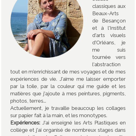
classiques aux
Beaux-Arts
de Besançon
et à l'Institut
d'arts visuels
d'Orléans, je
me suis
tournée vers
l'abstraction
tout en m'enrichissant de mes voyages et de mes
expériences de vie. J'aime me laisser emporter
par la toile, par la couleur qui me guide et les
matières que j'ajoute à mes peintures, pigments,
photos, terres...
Actuellement, je travaille beaucoup les collages
sur papier fait à la main, et les monotypes.
Expériences:
J'ai enseigné les Arts Plastiques en
collège et j'ai organisé de nombreux stages dans