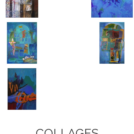
COLLAGES