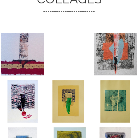
------------------------