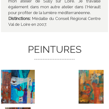
mon atelier de Sully sur Loire. Je travaille
également dans mon autre atelier dans l'Hérault
pour profiter de la lumière méditerranéenne.
Distinctions:
Médaille du Conseil Régional Centre
Val de Loire en 2007.
PEINTURES
------------------------