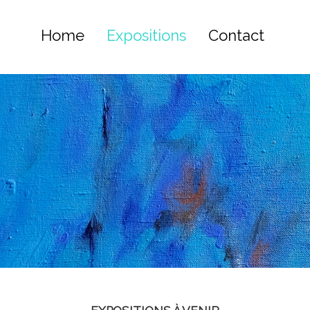
Home
Expositions
Contact